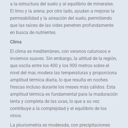
a la estructura del suelo y al equilibrio de minerales.
El limo y la arena, por otro lado, ayudan a mejorar la
permeabilidad y la aireación del suelo, permitiendo
que las raíces de las vides penetren profundamente
en busca de nutrientes.
Clima
El clima es mediterráneo, con veranos calurosos e
inviernos suaves. Sin embargo, la altitud de la región,
que oscila entre los 400 y los 900 metros sobre el
nivel del mar, modera las temperaturas y proporciona
amplitud térmica diaria, lo que resulta en noches
frescas incluso durante los meses más cálidos. Esta
amplitud térmica es fundamental para la maduración
lenta y completa de las uvas, lo que a su vez
contribuye a la complejidad y el equilibrio de los
vinos.
La pluviometría es moderada, con precipitaciones