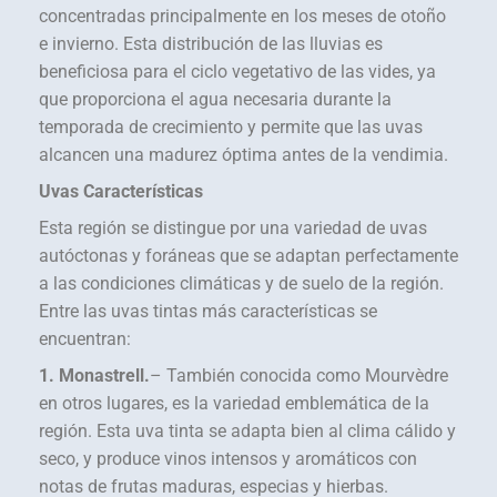
concentradas principalmente en los meses de otoño
e invierno. Esta distribución de las lluvias es
beneficiosa para el ciclo vegetativo de las vides, ya
que proporciona el agua necesaria durante la
temporada de crecimiento y permite que las uvas
alcancen una madurez óptima antes de la vendimia.
Uvas Características
Esta región se distingue por una variedad de uvas
autóctonas y foráneas que se adaptan perfectamente
a las condiciones climáticas y de suelo de la región.
Entre las uvas tintas más características se
encuentran:
1. Monastrell.
– También conocida como Mourvèdre
en otros lugares, es la variedad emblemática de la
región. Esta uva tinta se adapta bien al clima cálido y
seco, y produce vinos intensos y aromáticos con
notas de frutas maduras, especias y hierbas.