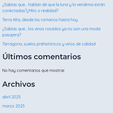
¿Sabías que… hablan de que la luna y la vendimia están
conectadas?¿Mito o realidad?
Terra Alta, desde los romanos hasta hoy
¿Sabías que… los vinos rosados ya no son una moda
pasajera?
Tarragona, suelos prehistóricos y vinos de calidad
Últimos comentarios
No hay comentarios que mostrar.
Archivos
abril 2025
marzo 2025