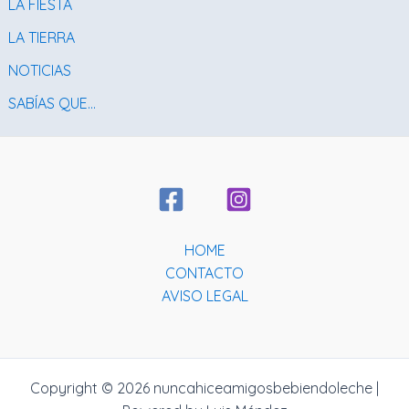
LA FIESTA
LA TIERRA
NOTICIAS
SABÍAS QUE…
HOME
CONTACTO
AVISO LEGAL
Copyright © 2026 nuncahiceamigosbebiendoleche |