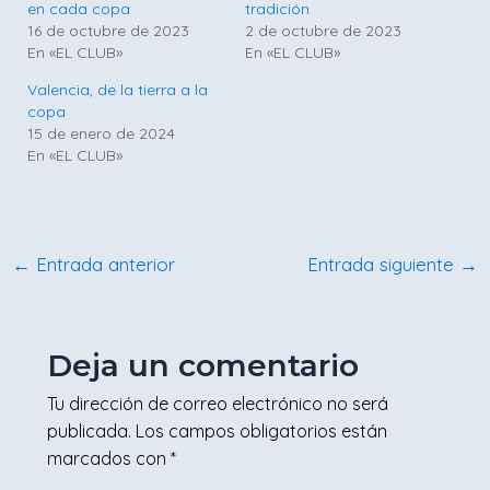
en cada copa
tradición
16 de octubre de 2023
2 de octubre de 2023
En «EL CLUB»
En «EL CLUB»
Valencia, de la tierra a la
copa
15 de enero de 2024
En «EL CLUB»
←
Entrada anterior
Entrada siguiente
→
Deja un comentario
Tu dirección de correo electrónico no será
publicada.
Los campos obligatorios están
marcados con
*