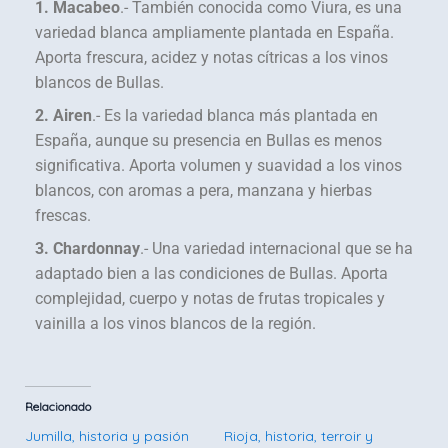
1. Macabeo
.- También conocida como Viura, es una
variedad blanca ampliamente plantada en España.
Aporta frescura, acidez y notas cítricas a los vinos
blancos de Bullas.
2. Airen
.- Es la variedad blanca más plantada en
España, aunque su presencia en Bullas es menos
significativa. Aporta volumen y suavidad a los vinos
blancos, con aromas a pera, manzana y hierbas
frescas.
3. Chardonnay
.- Una variedad internacional que se ha
adaptado bien a las condiciones de Bullas. Aporta
complejidad, cuerpo y notas de frutas tropicales y
vainilla a los vinos blancos de la región.
Relacionado
Jumilla, historia y pasión
Rioja, historia, terroir y