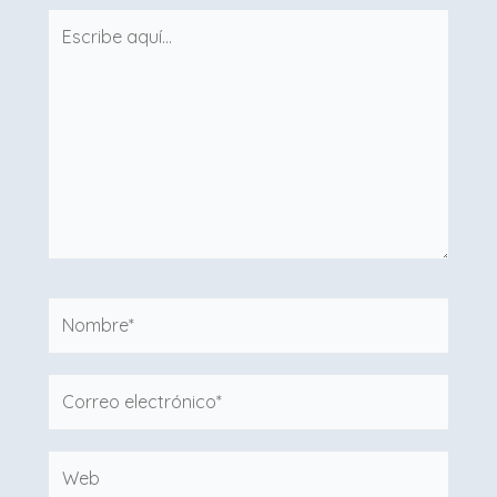
Escribe
aquí...
Nombre*
Correo
electrónico*
Web