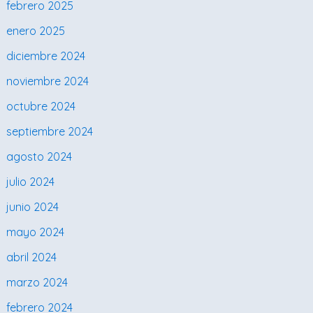
febrero 2025
enero 2025
diciembre 2024
noviembre 2024
octubre 2024
septiembre 2024
agosto 2024
julio 2024
junio 2024
mayo 2024
abril 2024
marzo 2024
febrero 2024