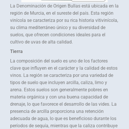
La Denominación de Origen Bullas está ubicada en la
región de Murcia, en el sureste del país. Esta región
vinícola se caracteriza por su rica historia vitivinícola,
su clima mediterráneo único y su diversidad de
suelos, que ofrecen condiciones ideales para el
cultivo de uvas de alta calidad.
Tierra
La composición del suelo es uno de los factores
clave que influyen en el carácter y la calidad de estos
vinos. La región se caracteriza por una variedad de
tipos de suelo que incluyen arcilla, caliza, limo y
arena. Estos suelos son generalmente pobres en
materia orgánica y con una buena capacidad de
drenaje, lo que favorece el desarrollo de las vides. La
presencia de arcilla proporciona una retención
adecuada de agua, lo que es beneficioso durante los
períodos de sequía, mientras que la caliza contribuye