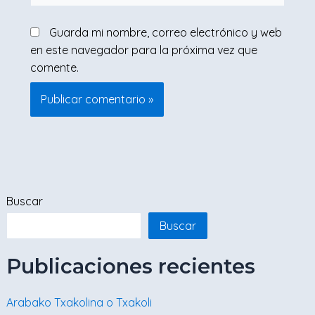
Guarda mi nombre, correo electrónico y web
en este navegador para la próxima vez que
comente.
Buscar
Buscar
Publicaciones recientes
Arabako Txakolina o Txakoli