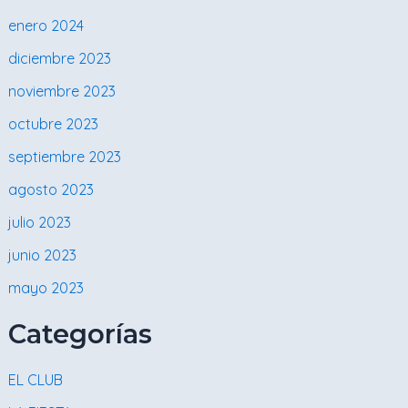
enero 2024
diciembre 2023
noviembre 2023
octubre 2023
septiembre 2023
agosto 2023
julio 2023
junio 2023
mayo 2023
Categorías
EL CLUB