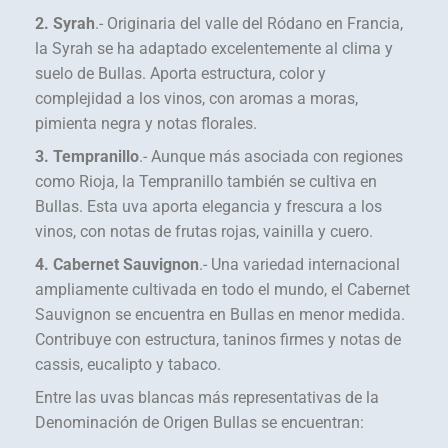
2. Syrah
.- Originaria del valle del Ródano en Francia,
la Syrah se ha adaptado excelentemente al clima y
suelo de Bullas. Aporta estructura, color y
complejidad a los vinos, con aromas a moras,
pimienta negra y notas florales.
3. Tempranillo
.- Aunque más asociada con regiones
como Rioja, la Tempranillo también se cultiva en
Bullas. Esta uva aporta elegancia y frescura a los
vinos, con notas de frutas rojas, vainilla y cuero.
4. Cabernet Sauvignon
.- Una variedad internacional
ampliamente cultivada en todo el mundo, el Cabernet
Sauvignon se encuentra en Bullas en menor medida.
Contribuye con estructura, taninos firmes y notas de
cassis, eucalipto y tabaco.
Entre las uvas blancas más representativas de la
Denominación de Origen Bullas se encuentran: