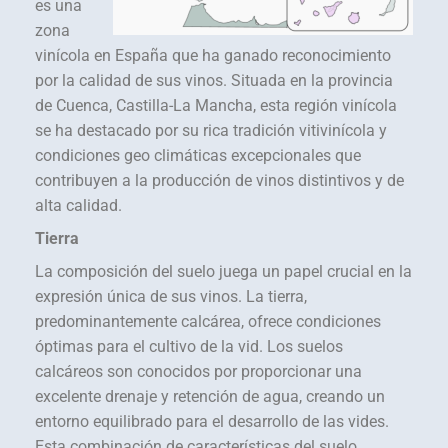
es una
zona
vinícola en España que ha ganado reconocimiento
por la calidad de sus vinos. Situada en la provincia
de Cuenca, Castilla-La Mancha, esta región vinícola
se ha destacado por su rica tradición vitivinícola y
condiciones geo climáticas excepcionales que
contribuyen a la producción de vinos distintivos y de
alta calidad.
Tierra
La composición del suelo juega un papel crucial en la
expresión única de sus vinos. La tierra,
predominantemente calcárea, ofrece condiciones
óptimas para el cultivo de la vid. Los suelos
calcáreos son conocidos por proporcionar una
excelente drenaje y retención de agua, creando un
entorno equilibrado para el desarrollo de las vides.
Esta combinación de características del suelo