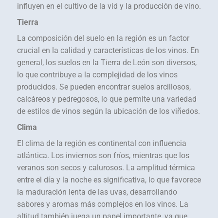
influyen en el cultivo de la vid y la producción de vino.
Tierra
La composición del suelo en la región es un factor
crucial en la calidad y características de los vinos. En
general, los suelos en la Tierra de León son diversos,
lo que contribuye a la complejidad de los vinos
producidos. Se pueden encontrar suelos arcillosos,
calcáreos y pedregosos, lo que permite una variedad
de estilos de vinos según la ubicación de los viñedos.
Clima
El clima de la región es continental con influencia
atlántica. Los inviernos son fríos, mientras que los
veranos son secos y calurosos. La amplitud térmica
entre el día y la noche es significativa, lo que favorece
la maduración lenta de las uvas, desarrollando
sabores y aromas más complejos en los vinos. La
altitud también juega un papel importante, ya que