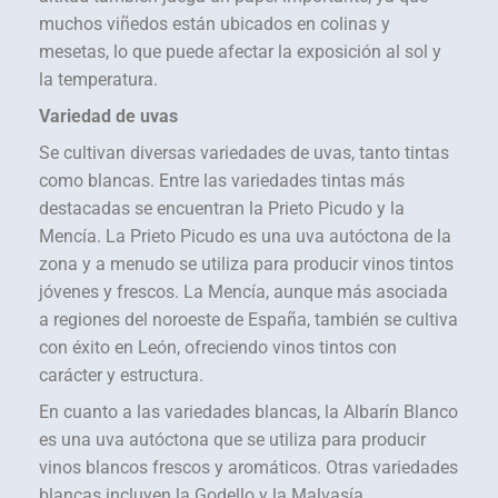
muchos viñedos están ubicados en colinas y
mesetas, lo que puede afectar la exposición al sol y
la temperatura.
Variedad de uvas
Se cultivan diversas variedades de uvas, tanto tintas
como blancas. Entre las variedades tintas más
destacadas se encuentran la Prieto Picudo y la
Mencía. La Prieto Picudo es una uva autóctona de la
zona y a menudo se utiliza para producir vinos tintos
jóvenes y frescos. La Mencía, aunque más asociada
a regiones del noroeste de España, también se cultiva
con éxito en León, ofreciendo vinos tintos con
carácter y estructura.
En cuanto a las variedades blancas, la Albarín Blanco
es una uva autóctona que se utiliza para producir
vinos blancos frescos y aromáticos. Otras variedades
blancas incluyen la Godello y la Malvasía.