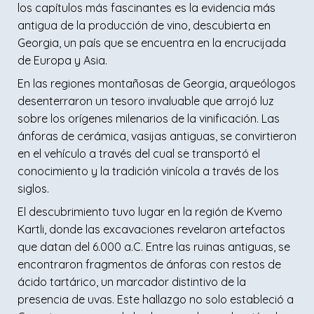
los capítulos más fascinantes es la evidencia más
antigua de la producción de vino, descubierta en
Georgia, un país que se encuentra en la encrucijada
de Europa y Asia.
En las regiones montañosas de Georgia, arqueólogos
desenterraron un tesoro invaluable que arrojó luz
sobre los orígenes milenarios de la vinificación. Las
ánforas de cerámica, vasijas antiguas, se convirtieron
en el vehículo a través del cual se transportó el
conocimiento y la tradición vinícola a través de los
siglos.
El descubrimiento tuvo lugar en la región de Kvemo
Kartli, donde las excavaciones revelaron artefactos
que datan del 6.000 a.C. Entre las ruinas antiguas, se
encontraron fragmentos de ánforas con restos de
ácido tartárico, un marcador distintivo de la
presencia de uvas. Este hallazgo no solo estableció a