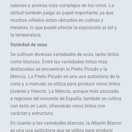
sabores y aromas más complejos en los vinos. La
altitud también juega un papel importante, ya que
muchos viñedos están ubicados en colinas y
mesetas, lo que puede afectar la exposición al sol y
la temperatura.
Variedad de uvas
Se cultivan diversas variedades de uvas, tanto tintas
como blancas. Entre las variedades tintas más
destacadas se encuentran la Prieto Picudo y la
Mencía. La Prieto Picudo es una uva autóctona de la
zona y a menudo se utiliza para producir vinos tintos
jóvenes y frescos. La Mencía, aunque más asociada
a regiones del noroeste de España, también se cultiva
con éxito en León, ofreciendo vinos tintos con
carácter y estructura.
En cuanto a las variedades blancas, la Albarín Blanco
es una uva autóctona que se utiliza para producir