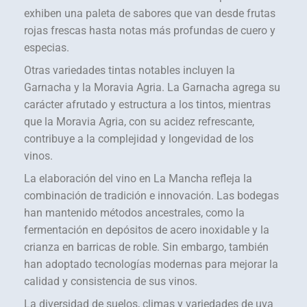
exhiben una paleta de sabores que van desde frutas
rojas frescas hasta notas más profundas de cuero y
especias.
Otras variedades tintas notables incluyen la
Garnacha y la Moravia Agria. La Garnacha agrega su
carácter afrutado y estructura a los tintos, mientras
que la Moravia Agria, con su acidez refrescante,
contribuye a la complejidad y longevidad de los
vinos.
La elaboración del vino en La Mancha refleja la
combinación de tradición e innovación. Las bodegas
han mantenido métodos ancestrales, como la
fermentación en depósitos de acero inoxidable y la
crianza en barricas de roble. Sin embargo, también
han adoptado tecnologías modernas para mejorar la
calidad y consistencia de sus vinos.
La diversidad de suelos, climas y variedades de uva