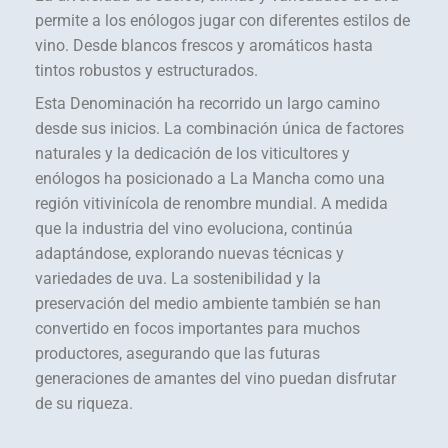
permite a los enólogos jugar con diferentes estilos de
vino. Desde blancos frescos y aromáticos hasta
tintos robustos y estructurados.
Esta Denominación ha recorrido un largo camino
desde sus inicios. La combinación única de factores
naturales y la dedicación de los viticultores y
enólogos ha posicionado a La Mancha como una
región vitivinícola de renombre mundial. A medida
que la industria del vino evoluciona, continúa
adaptándose, explorando nuevas técnicas y
variedades de uva. La sostenibilidad y la
preservación del medio ambiente también se han
convertido en focos importantes para muchos
productores, asegurando que las futuras
generaciones de amantes del vino puedan disfrutar
de su riqueza.