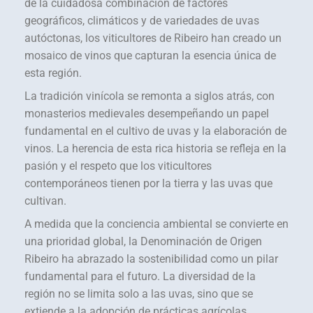
de la cuidadosa combinación de factores
geográficos, climáticos y de variedades de uvas
autóctonas, los viticultores de Ribeiro han creado un
mosaico de vinos que capturan la esencia única de
esta región.
La tradición vinícola se remonta a siglos atrás, con
monasterios medievales desempeñando un papel
fundamental en el cultivo de uvas y la elaboración de
vinos. La herencia de esta rica historia se refleja en la
pasión y el respeto que los viticultores
contemporáneos tienen por la tierra y las uvas que
cultivan.
A medida que la conciencia ambiental se convierte en
una prioridad global, la Denominación de Origen
Ribeiro ha abrazado la sostenibilidad como un pilar
fundamental para el futuro. La diversidad de la
región no se limita solo a las uvas, sino que se
extiende a la adopción de prácticas agrícolas