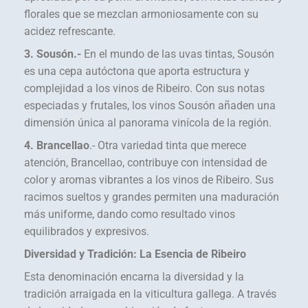
florales que se mezclan armoniosamente con su
acidez refrescante.
3. Sousón.-
En el mundo de las uvas tintas, Sousón
es una cepa autóctona que aporta estructura y
complejidad a los vinos de Ribeiro. Con sus notas
especiadas y frutales, los vinos Sousón añaden una
dimensión única al panorama vinícola de la región.
4. Brancellao
.- Otra variedad tinta que merece
atención, Brancellao, contribuye con intensidad de
color y aromas vibrantes a los vinos de Ribeiro. Sus
racimos sueltos y grandes permiten una maduración
más uniforme, dando como resultado vinos
equilibrados y expresivos.
Diversidad y Tradición: La Esencia de Ribeiro
Esta denominación encarna la diversidad y la
tradición arraigada en la viticultura gallega. A través