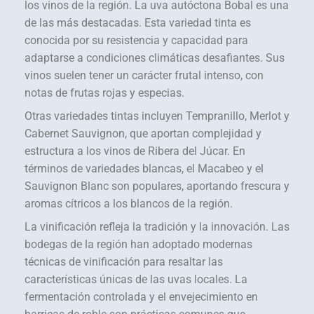
los vinos de la región. La uva autóctona Bobal es una
de las más destacadas. Esta variedad tinta es
conocida por su resistencia y capacidad para
adaptarse a condiciones climáticas desafiantes. Sus
vinos suelen tener un carácter frutal intenso, con
notas de frutas rojas y especias.
Otras variedades tintas incluyen Tempranillo, Merlot y
Cabernet Sauvignon, que aportan complejidad y
estructura a los vinos de Ribera del Júcar. En
términos de variedades blancas, el Macabeo y el
Sauvignon Blanc son populares, aportando frescura y
aromas cítricos a los blancos de la región.
La vinificación refleja la tradición y la innovación. Las
bodegas de la región han adoptado modernas
técnicas de vinificación para resaltar las
características únicas de las uvas locales. La
fermentación controlada y el envejecimiento en