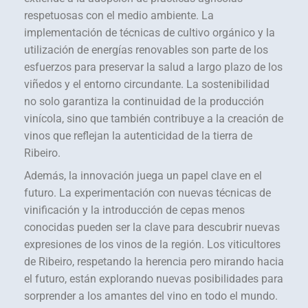
respetuosas con el medio ambiente. La
implementación de técnicas de cultivo orgánico y la
utilización de energías renovables son parte de los
esfuerzos para preservar la salud a largo plazo de los
viñedos y el entorno circundante. La sostenibilidad
no solo garantiza la continuidad de la producción
vinícola, sino que también contribuye a la creación de
vinos que reflejan la autenticidad de la tierra de
Ribeiro.
Además, la innovación juega un papel clave en el
futuro. La experimentación con nuevas técnicas de
vinificación y la introducción de cepas menos
conocidas pueden ser la clave para descubrir nuevas
expresiones de los vinos de la región. Los viticultores
de Ribeiro, respetando la herencia pero mirando hacia
el futuro, están explorando nuevas posibilidades para
sorprender a los amantes del vino en todo el mundo.