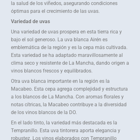
la salud de los viñedos, asegurando condiciones
óptimas para el crecimiento de las uvas.
Variedad de uvas
Una variedad de uvas prospera en esta tierra rica y
bajo el sol generoso. La uva blanca Airén es
emblemática de la región y es la cepa más cultivada.
Esta variedad se ha adaptado maravillosamente al
clima seco y resistente de La Mancha, dando origen a
vinos blancos frescos y equilibrados.
Otra uva blanca importante en la región es la
Macabeo. Esta cepa agrega complejidad y estructura
a los blancos de La Mancha. Con aromas florales y
notas cítricas, la Macabeo contribuye a la diversidad
de los vinos blancos de la DO.
En el lado tinto, la variedad más destacada es la
Tempranillo. Esta uva tintorera aporta elegancia y
robustez. Los vinos elaborados con Tempranillo