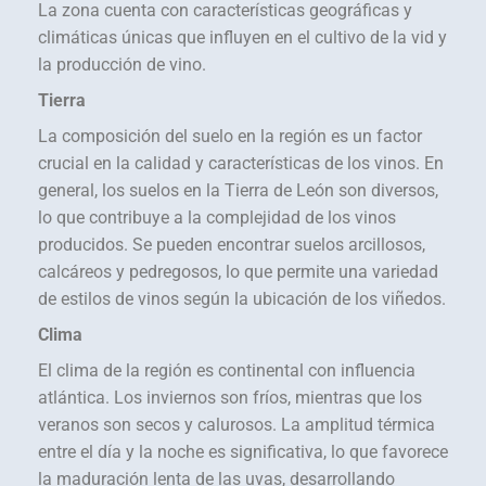
La zona cuenta con características geográficas y
climáticas únicas que influyen en el cultivo de la vid y
la producción de vino.
Tierra
La composición del suelo en la región es un factor
crucial en la calidad y características de los vinos. En
general, los suelos en la Tierra de León son diversos,
lo que contribuye a la complejidad de los vinos
producidos. Se pueden encontrar suelos arcillosos,
calcáreos y pedregosos, lo que permite una variedad
de estilos de vinos según la ubicación de los viñedos.
Clima
El clima de la región es continental con influencia
atlántica. Los inviernos son fríos, mientras que los
veranos son secos y calurosos. La amplitud térmica
entre el día y la noche es significativa, lo que favorece
la maduración lenta de las uvas, desarrollando