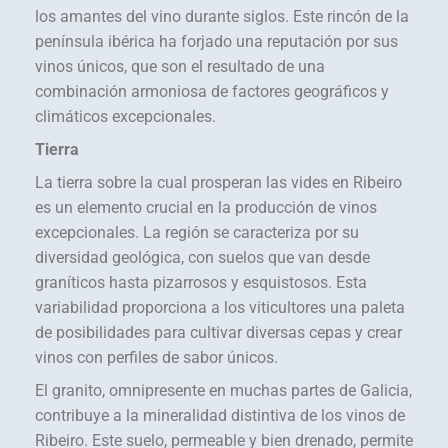
los amantes del vino durante siglos. Este rincón de la
península ibérica ha forjado una reputación por sus
vinos únicos, que son el resultado de una
combinación armoniosa de factores geográficos y
climáticos excepcionales.
Tierra
La tierra sobre la cual prosperan las vides en Ribeiro
es un elemento crucial en la producción de vinos
excepcionales. La región se caracteriza por su
diversidad geológica, con suelos que van desde
graníticos hasta pizarrosos y esquistosos. Esta
variabilidad proporciona a los viticultores una paleta
de posibilidades para cultivar diversas cepas y crear
vinos con perfiles de sabor únicos.
El granito, omnipresente en muchas partes de Galicia,
contribuye a la mineralidad distintiva de los vinos de
Ribeiro. Este suelo, permeable y bien drenado, permite