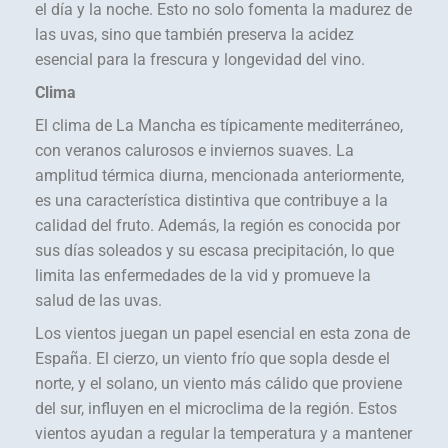
el día y la noche. Esto no solo fomenta la madurez de
las uvas, sino que también preserva la acidez
esencial para la frescura y longevidad del vino.
Clima
El clima de La Mancha es típicamente mediterráneo,
con veranos calurosos e inviernos suaves. La
amplitud térmica diurna, mencionada anteriormente,
es una característica distintiva que contribuye a la
calidad del fruto. Además, la región es conocida por
sus días soleados y su escasa precipitación, lo que
limita las enfermedades de la vid y promueve la
salud de las uvas.
Los vientos juegan un papel esencial en esta zona de
España. El cierzo, un viento frío que sopla desde el
norte, y el solano, un viento más cálido que proviene
del sur, influyen en el microclima de la región. Estos
vientos ayudan a regular la temperatura y a mantener