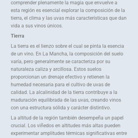
comprender plenamente la magia que envuelve a
esta región es esencial explorar la composición de la
tierra, el clima y las uvas más características que dan
vida a sus vinos únicos.
Tierra
La tierra es el lienzo sobre el cual se pinta la esencia
de un vino. En La Mancha, la composición del suelo
varía, pero generalmente se caracteriza por su
naturaleza caliza y arcillosa. Estos suelos
proporcionan un drenaje efectivo y retienen la
humedad necesaria para el cultivo de uvas de
calidad. La alcalinidad de la tierra contribuye a la
maduración equilibrada de las uvas, creando vinos
con una estructura sólida y carácter distintivo.
La altitud de la región también desempeña un papel
crucial. Los viñedos en altitudes más altas pueden
experimentar amplitudes térmicas significativas entre