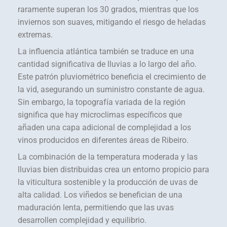
raramente superan los 30 grados, mientras que los
inviernos son suaves, mitigando el riesgo de heladas
extremas.
La influencia atlántica también se traduce en una
cantidad significativa de lluvias a lo largo del año.
Este patrón pluviométrico beneficia el crecimiento de
la vid, asegurando un suministro constante de agua.
Sin embargo, la topografía variada de la región
significa que hay microclimas específicos que
añaden una capa adicional de complejidad a los
vinos producidos en diferentes áreas de Ribeiro.
La combinación de la temperatura moderada y las
lluvias bien distribuidas crea un entorno propicio para
la viticultura sostenible y la producción de uvas de
alta calidad. Los viñedos se benefician de una
maduración lenta, permitiendo que las uvas
desarrollen complejidad y equilibrio.