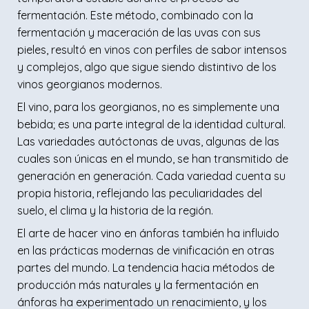
fermentación. Este método, combinado con la
fermentación y maceración de las uvas con sus
pieles, resultó en vinos con perfiles de sabor intensos
y complejos, algo que sigue siendo distintivo de los
vinos georgianos modernos.
El vino, para los georgianos, no es simplemente una
bebida; es una parte integral de la identidad cultural.
Las variedades autóctonas de uvas, algunas de las
cuales son únicas en el mundo, se han transmitido de
generación en generación. Cada variedad cuenta su
propia historia, reflejando las peculiaridades del
suelo, el clima y la historia de la región.
El arte de hacer vino en ánforas también ha influido
en las prácticas modernas de vinificación en otras
partes del mundo. La tendencia hacia métodos de
producción más naturales y la fermentación en
ánforas ha experimentado un renacimiento, y los