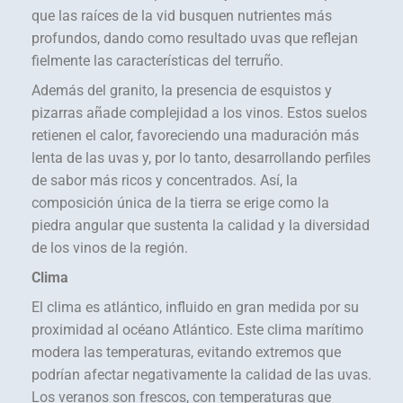
que las raíces de la vid busquen nutrientes más
profundos, dando como resultado uvas que reflejan
fielmente las características del terruño.
Además del granito, la presencia de esquistos y
pizarras añade complejidad a los vinos. Estos suelos
retienen el calor, favoreciendo una maduración más
lenta de las uvas y, por lo tanto, desarrollando perfiles
de sabor más ricos y concentrados. Así, la
composición única de la tierra se erige como la
piedra angular que sustenta la calidad y la diversidad
de los vinos de la región.
Clima
El clima es atlántico, influido en gran medida por su
proximidad al océano Atlántico. Este clima marítimo
modera las temperaturas, evitando extremos que
podrían afectar negativamente la calidad de las uvas.
Los veranos son frescos, con temperaturas que