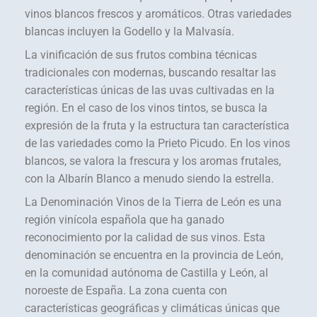
vinos blancos frescos y aromáticos. Otras variedades
blancas incluyen la Godello y la Malvasía.
La vinificación de sus frutos combina técnicas
tradicionales con modernas, buscando resaltar las
características únicas de las uvas cultivadas en la
región. En el caso de los vinos tintos, se busca la
expresión de la fruta y la estructura tan característica
de las variedades como la Prieto Picudo. En los vinos
blancos, se valora la frescura y los aromas frutales,
con la Albarín Blanco a menudo siendo la estrella.
La Denominación Vinos de la Tierra de León es una
región vinícola española que ha ganado
reconocimiento por la calidad de sus vinos. Esta
denominación se encuentra en la provincia de León,
en la comunidad autónoma de Castilla y León, al
noroeste de España. La zona cuenta con
características geográficas y climáticas únicas que