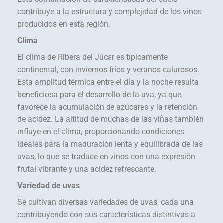
contribuye a la estructura y complejidad de los vinos
producidos en esta región.
Clima
El clima de Ribera del Júcar es típicamente
continental, con inviernos fríos y veranos calurosos.
Esta amplitud térmica entre el día y la noche resulta
beneficiosa para el desarrollo de la uva, ya que
favorece la acumulación de azúcares y la retención
de acidez. La altitud de muchas de las viñas también
influye en el clima, proporcionando condiciones
ideales para la maduración lenta y equilibrada de las
uvas, lo que se traduce en vinos con una expresión
frutal vibrante y una acidez refrescante.
Variedad de uvas
Se cultivan diversas variedades de uvas, cada una
contribuyendo con sus características distintivas a