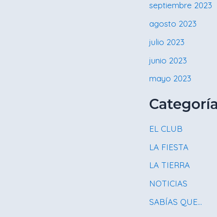
septiembre 2023
agosto 2023
julio 2023
junio 2023
mayo 2023
Categorí
EL CLUB
LA FIESTA
LA TIERRA
NOTICIAS
SABÍAS QUE…