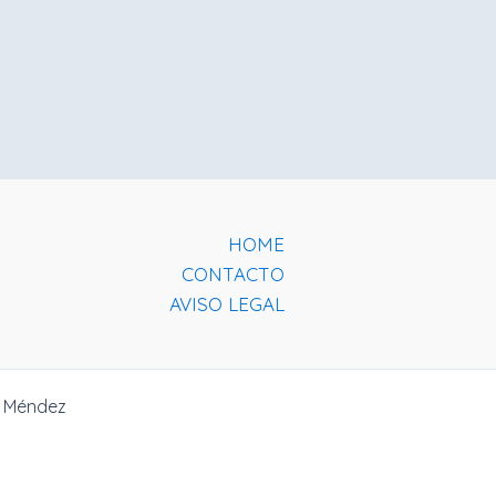
HOME
CONTACTO
AVISO LEGAL
s Méndez