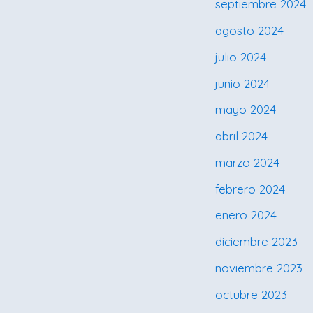
septiembre 2024
agosto 2024
julio 2024
junio 2024
mayo 2024
abril 2024
marzo 2024
febrero 2024
enero 2024
diciembre 2023
noviembre 2023
octubre 2023