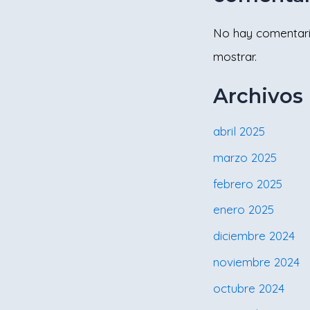
No hay comentar
mostrar.
Archivos
abril 2025
marzo 2025
febrero 2025
enero 2025
diciembre 2024
noviembre 2024
octubre 2024