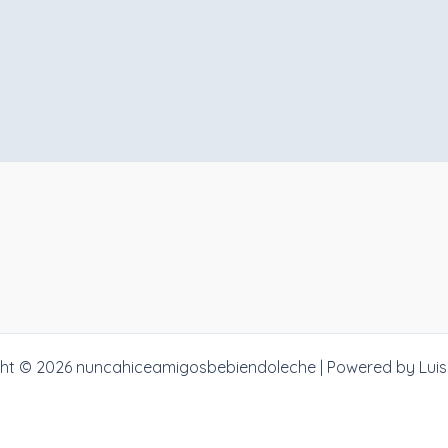
ht © 2026 nuncahiceamigosbebiendoleche | Powered by Lui