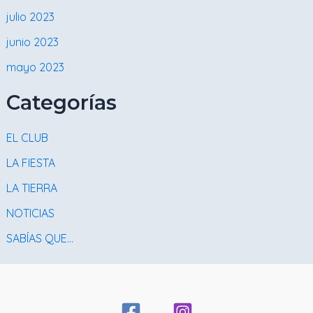
julio 2023
junio 2023
mayo 2023
Categorías
EL CLUB
LA FIESTA
LA TIERRA
NOTICIAS
SABÍAS QUE…