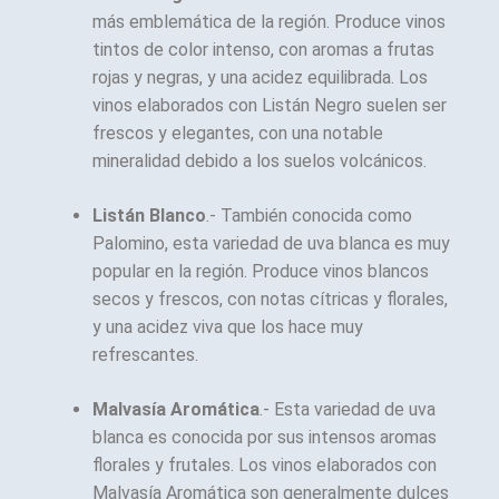
más emblemática de la región. Produce vinos
tintos de color intenso, con aromas a frutas
rojas y negras, y una acidez equilibrada. Los
vinos elaborados con Listán Negro suelen ser
frescos y elegantes, con una notable
mineralidad debido a los suelos volcánicos.
Listán Blanco
.- También conocida como
Palomino, esta variedad de uva blanca es muy
popular en la región. Produce vinos blancos
secos y frescos, con notas cítricas y florales,
y una acidez viva que los hace muy
refrescantes.
Malvasía Aromática
.- Esta variedad de uva
blanca es conocida por sus intensos aromas
florales y frutales. Los vinos elaborados con
Malvasía Aromática son generalmente dulces