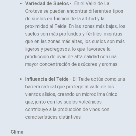
Variedad de Suelos
.- En el Valle de La
Orotava se pueden encontrar diferentes tipos
de suelos en función de la altitud y la
proximidad al Teide. En las zonas más bajas, los
suelos son más profundos y fértiles, mientras
que en las zonas más altas, los suelos son más
ligeros y pedregosos, lo que favorece la
producción de uvas de alta calidad con una
mayor concentración de azúcares y aromas.
Influencia del Teide
.- El Teide actúa como una
barrera natural que protege al valle de los
vientos alisios, creando un microclima único
que, junto con los suelos volcánicos,
contribuye a la producción de vinos con
características distintivas.
Clima