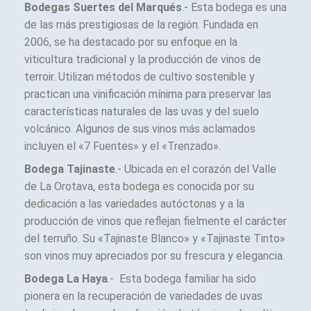
Bodegas Suertes del Marqués
.- Esta bodega es una
de las más prestigiosas de la región. Fundada en
2006, se ha destacado por su enfoque en la
viticultura tradicional y la producción de vinos de
terroir. Utilizan métodos de cultivo sostenible y
practican una vinificación mínima para preservar las
características naturales de las uvas y del suelo
volcánico. Algunos de sus vinos más aclamados
incluyen el «7 Fuentes» y el «Trenzado».
Bodega Tajinaste
.- Ubicada en el corazón del Valle
de La Orotava, esta bodega es conocida por su
dedicación a las variedades autóctonas y a la
producción de vinos que reflejan fielmente el carácter
del terruño. Su «Tajinaste Blanco» y «Tajinaste Tinto»
son vinos muy apreciados por su frescura y elegancia.
Bodega La Haya
.- Esta bodega familiar ha sido
pionera en la recuperación de variedades de uvas