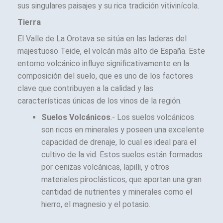
sus singulares paisajes y su rica tradición vitivinícola.
Tierra
El Valle de La Orotava se sitúa en las laderas del
majestuoso Teide, el volcán más alto de España. Este
entorno volcánico influye significativamente en la
composición del suelo, que es uno de los factores
clave que contribuyen a la calidad y las
características únicas de los vinos de la región.
Suelos Volcánicos
.- Los suelos volcánicos
son ricos en minerales y poseen una excelente
capacidad de drenaje, lo cual es ideal para el
cultivo de la vid. Estos suelos están formados
por cenizas volcánicas, lapilli, y otros
materiales piroclásticos, que aportan una gran
cantidad de nutrientes y minerales como el
hierro, el magnesio y el potasio.