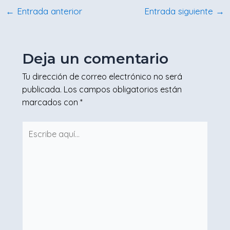
←
Entrada anterior
Entrada siguiente
→
Deja un comentario
Tu dirección de correo electrónico no será
publicada.
Los campos obligatorios están
marcados con
*
Escribe
aquí...