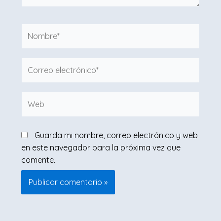
Nombre*
Correo
electrónico*
Web
Guarda mi nombre, correo electrónico y web
en este navegador para la próxima vez que
comente.