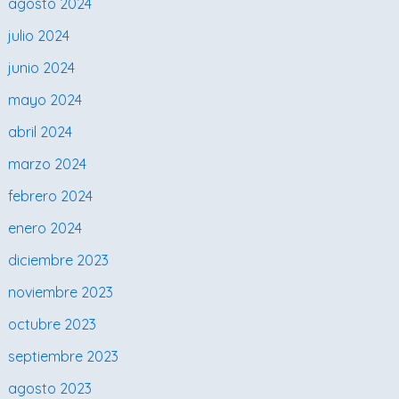
agosto 2024
julio 2024
junio 2024
mayo 2024
abril 2024
marzo 2024
febrero 2024
enero 2024
diciembre 2023
noviembre 2023
octubre 2023
septiembre 2023
agosto 2023