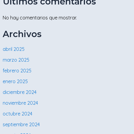
Últimos comentarios
No hay comentarios que mostrar.
Archivos
abril 2025
marzo 2025
febrero 2025
enero 2025
diciembre 2024
noviembre 2024
octubre 2024
septiembre 2024