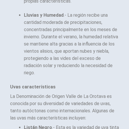
propias características.
Lluvias y Humedad
.- La región recibe una
cantidad moderada de precipitaciones,
concentradas principalmente en los meses de
invierno. Durante el verano, la humedad relativa
se mantiene alta gracias a la influencia de los
vientos alisios, que aportan nubes y niebla,
protegiendo a las vides del exceso de
radiación solar y reduciendo la necesidad de
riego.
Uvas características
La Denominación de Origen Valle de La Orotava es
conocida por su diversidad de variedades de uvas,
tanto autóctonas como internacionales. Algunas de
las uvas más características incluyen:
Listán Negro
.- Esta es la variedad de uva tinta