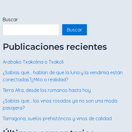
Buscar
Buscar
Publicaciones recientes
Arabako Txakolina o Txakoli
¿Sabías que… hablan de que la luna y la vendimia están
conectadas?¿Mito o realidad?
Terra Alta, desde los romanos hasta hoy
¿Sabías que… los vinos rosados ya no son una moda
pasajera?
Tarragona, suelos prehistóricos y vinos de calidad