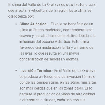
El clima del Valle de La Orotava es otro factor crucial
que afecta la viticultura de la región. Este clima se
caracteriza por:
Clima Atlántico
.- El valle se beneficia de un
clima atlántico moderado, con temperaturas
suaves y una alta humedad relativa debido a la
influencia del océano Atlántico. Este clima
favorece una maduración lenta y uniforme de
las uvas, lo que resulta en una mayor
concentración de sabores y aromas.
Inversión Térmica
.- En el Valle de La Orotava
se produce un fenómeno de inversión térmica,
donde las temperaturas en las zonas más altas
son más cálidas que en las zonas bajas. Esto
permite la producción de vinos de alta calidad
a diferentes altitudes, cada uno con sus