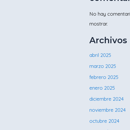
No hay comentar
mostrar.
Archivos
abril 2025
marzo 2025
febrero 2025
enero 2025
diciembre 2024
noviembre 2024
octubre 2024