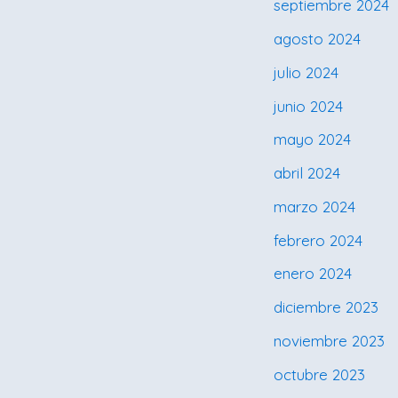
septiembre 2024
agosto 2024
julio 2024
junio 2024
mayo 2024
abril 2024
marzo 2024
febrero 2024
enero 2024
diciembre 2023
noviembre 2023
octubre 2023