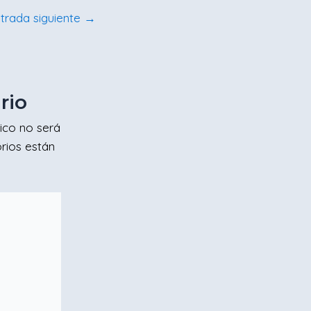
trada siguiente
→
rio
ico no será
rios están