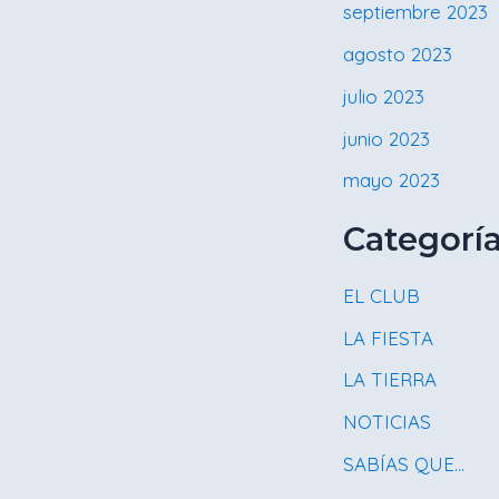
septiembre 2023
agosto 2023
julio 2023
junio 2023
mayo 2023
Categorí
EL CLUB
LA FIESTA
LA TIERRA
NOTICIAS
SABÍAS QUE…