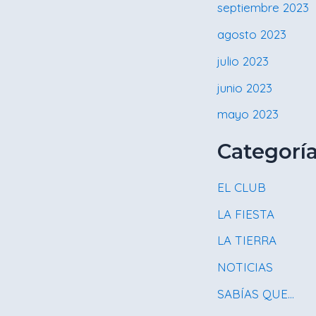
septiembre 2023
agosto 2023
julio 2023
junio 2023
mayo 2023
Categorí
EL CLUB
LA FIESTA
LA TIERRA
NOTICIAS
SABÍAS QUE…