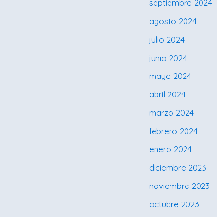
septiembre 2024
agosto 2024
julio 2024
junio 2024
mayo 2024
abril 2024
marzo 2024
febrero 2024
enero 2024
diciembre 2023
noviembre 2023
octubre 2023