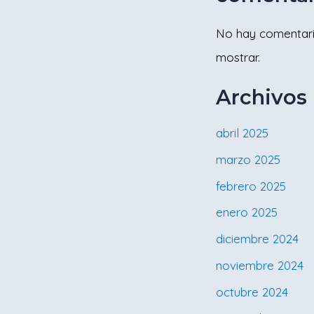
No hay comentar
mostrar.
Archivos
abril 2025
marzo 2025
febrero 2025
enero 2025
diciembre 2024
noviembre 2024
octubre 2024