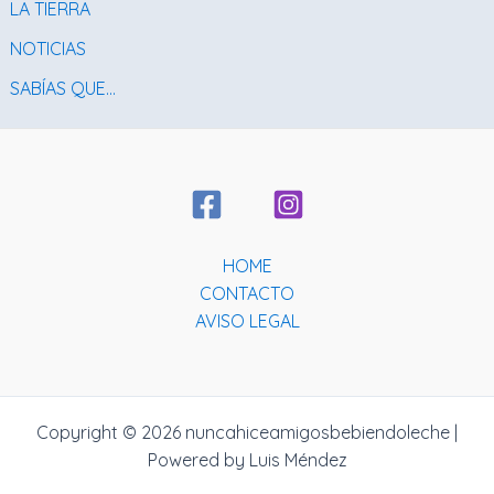
LA TIERRA
NOTICIAS
SABÍAS QUE…
HOME
CONTACTO
AVISO LEGAL
Copyright © 2026 nuncahiceamigosbebiendoleche |
Powered by Luis Méndez