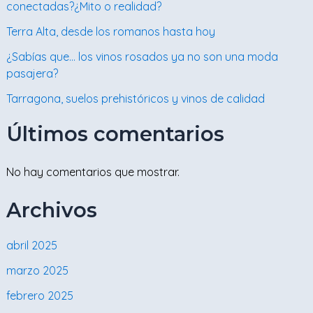
conectadas?¿Mito o realidad?
Terra Alta, desde los romanos hasta hoy
¿Sabías que… los vinos rosados ya no son una moda
pasajera?
Tarragona, suelos prehistóricos y vinos de calidad
Últimos comentarios
No hay comentarios que mostrar.
Archivos
abril 2025
marzo 2025
febrero 2025