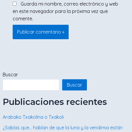
Guarda mi nombre, correo electrónico y web
en este navegador para la próxima vez que
comente.
Buscar
Buscar
Publicaciones recientes
Arabako Txakolina o Txakoli
¿Sabías que… hablan de que la luna y la vendimia están