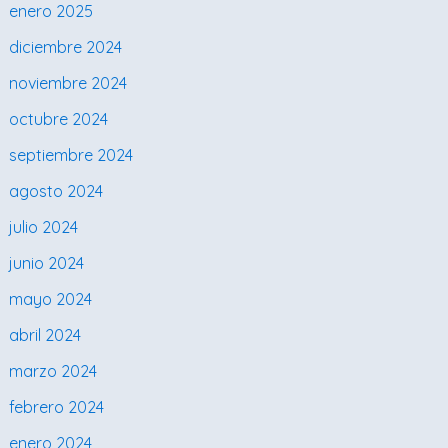
enero 2025
diciembre 2024
noviembre 2024
octubre 2024
septiembre 2024
agosto 2024
julio 2024
junio 2024
mayo 2024
abril 2024
marzo 2024
febrero 2024
enero 2024