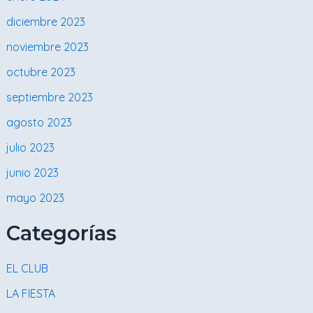
diciembre 2023
noviembre 2023
octubre 2023
septiembre 2023
agosto 2023
julio 2023
junio 2023
mayo 2023
Categorías
EL CLUB
LA FIESTA