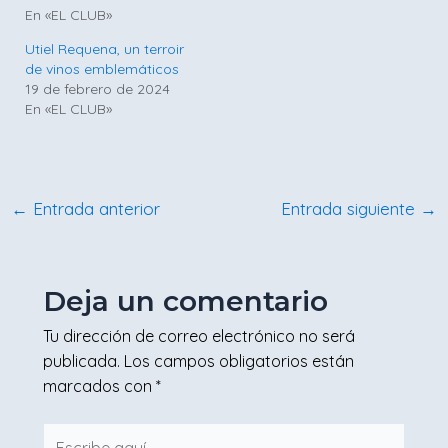
En «EL CLUB»
Utiel Requena, un terroir
de vinos emblemáticos
19 de febrero de 2024
En «EL CLUB»
←
Entrada anterior
Entrada siguiente
→
Deja un comentario
Tu dirección de correo electrónico no será
publicada.
Los campos obligatorios están
marcados con
*
Escribe