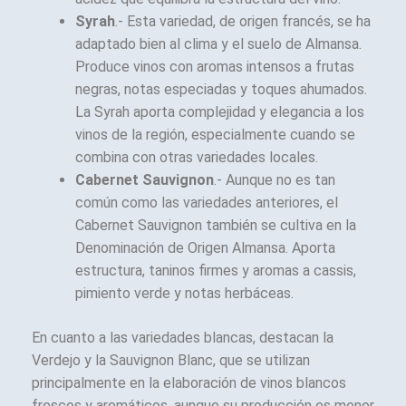
Syrah
.- Esta variedad, de origen francés, se ha
adaptado bien al clima y el suelo de Almansa.
Produce vinos con aromas intensos a frutas
negras, notas especiadas y toques ahumados.
La Syrah aporta complejidad y elegancia a los
vinos de la región, especialmente cuando se
combina con otras variedades locales.
Cabernet Sauvignon
.- Aunque no es tan
común como las variedades anteriores, el
Cabernet Sauvignon también se cultiva en la
Denominación de Origen Almansa. Aporta
estructura, taninos firmes y aromas a cassis,
pimiento verde y notas herbáceas.
En cuanto a las variedades blancas, destacan la
Verdejo y la Sauvignon Blanc, que se utilizan
principalmente en la elaboración de vinos blancos
frescos y aromáticos, aunque su producción es menor