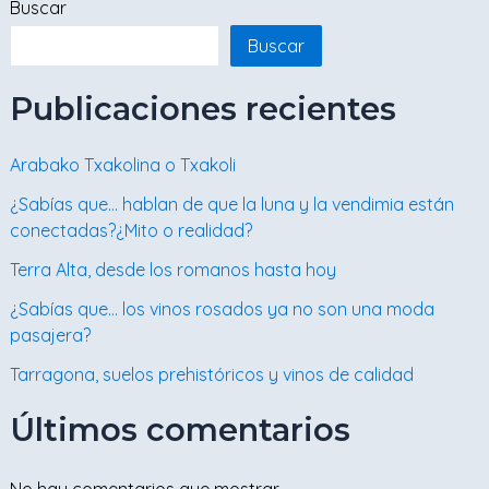
Buscar
Buscar
Publicaciones recientes
Arabako Txakolina o Txakoli
¿Sabías que… hablan de que la luna y la vendimia están
conectadas?¿Mito o realidad?
Terra Alta, desde los romanos hasta hoy
¿Sabías que… los vinos rosados ya no son una moda
pasajera?
Tarragona, suelos prehistóricos y vinos de calidad
Últimos comentarios
No hay comentarios que mostrar.