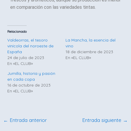
en comparación con las variedades tintas.
Relacionado
Valdeorras, el tesoro
La Mancha, la esencia del
vinícola del noroeste de
vino
España
18 de diciembre de 2023
24 de julio de 2023
En «EL CLUB»
En «EL CLUB»
Jumilla, historia y pasión
en cada copa
16 de octubre de 2023
En «EL CLUB»
←
Entrada anterior
Entrada siguiente
→