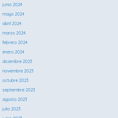
junio 2024
mayo 2024
abril 2024
marzo 2024
febrero 2024
enero 2024
diciembre 2023
noviembre 2023
octubre 2023
septiembre 2023
agosto 2023
julio 2023