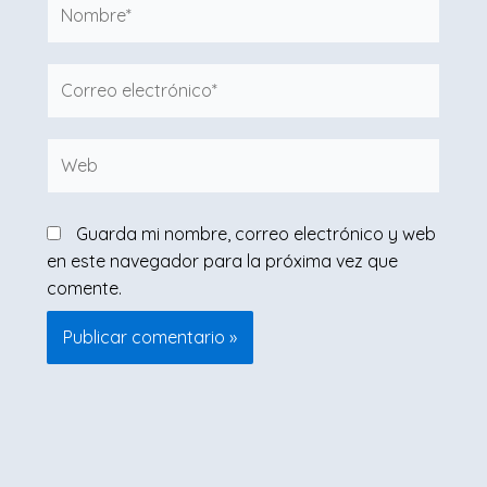
Nombre*
Correo
electrónico*
Web
Guarda mi nombre, correo electrónico y web
en este navegador para la próxima vez que
comente.