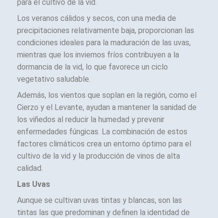
para el cultivo de la vid.
Los veranos cálidos y secos, con una media de
precipitaciones relativamente baja, proporcionan las
condiciones ideales para la maduración de las uvas,
mientras que los inviernos fríos contribuyen a la
dormancia de la vid, lo que favorece un ciclo
vegetativo saludable.
Además, los vientos que soplan en la región, como el
Cierzo y el Levante, ayudan a mantener la sanidad de
los viñedos al reducir la humedad y prevenir
enfermedades fúngicas. La combinación de estos
factores climáticos crea un entorno óptimo para el
cultivo de la vid y la producción de vinos de alta
calidad.
Las Uvas
Aunque se cultivan uvas tintas y blancas, son las
tintas las que predominan y definen la identidad de