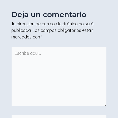
Deja un comentario
Tu dirección de correo electrónico no será
publicada.
Los campos obligatorios están
marcados con
*
Escribe
aquí...