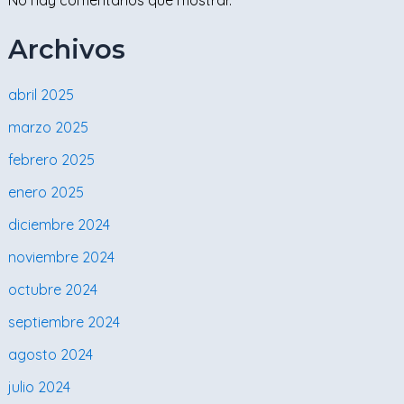
Archivos
abril 2025
marzo 2025
febrero 2025
enero 2025
diciembre 2024
noviembre 2024
octubre 2024
septiembre 2024
agosto 2024
julio 2024