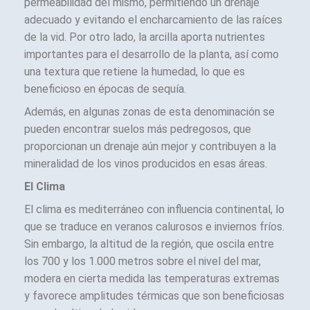
permeabilidad del mismo, permitiendo un drenaje
adecuado y evitando el encharcamiento de las raíces
de la vid. Por otro lado, la arcilla aporta nutrientes
importantes para el desarrollo de la planta, así como
una textura que retiene la humedad, lo que es
beneficioso en épocas de sequía.
Además, en algunas zonas de esta denominación se
pueden encontrar suelos más pedregosos, que
proporcionan un drenaje aún mejor y contribuyen a la
mineralidad de los vinos producidos en esas áreas.
El Clima
El clima es mediterráneo con influencia continental, lo
que se traduce en veranos calurosos e inviernos fríos.
Sin embargo, la altitud de la región, que oscila entre
los 700 y los 1.000 metros sobre el nivel del mar,
modera en cierta medida las temperaturas extremas
y favorece amplitudes térmicas que son beneficiosas