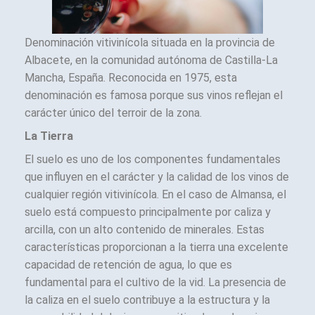
Denominación vitivinícola situada en la provincia de
Albacete, en la comunidad autónoma de Castilla-La
Mancha, España. Reconocida en 1975, esta
denominación es famosa porque sus vinos reflejan el
carácter único del terroir de la zona.
La Tierra
El suelo es uno de los componentes fundamentales
que influyen en el carácter y la calidad de los vinos de
cualquier región vitivinícola. En el caso de Almansa, el
suelo está compuesto principalmente por caliza y
arcilla, con un alto contenido de minerales. Estas
características proporcionan a la tierra una excelente
capacidad de retención de agua, lo que es
fundamental para el cultivo de la vid. La presencia de
la caliza en el suelo contribuye a la estructura y la