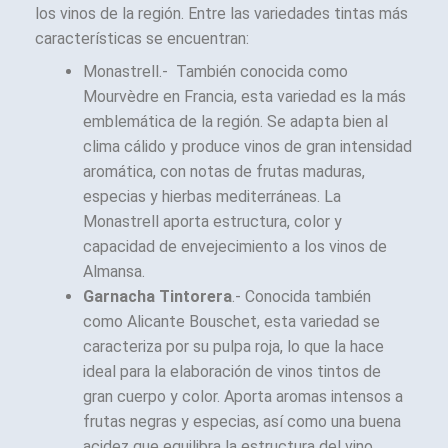
los vinos de la región. Entre las variedades tintas más
características se encuentran:
Monastrell.- También conocida como
Mourvèdre en Francia, esta variedad es la más
emblemática de la región. Se adapta bien al
clima cálido y produce vinos de gran intensidad
aromática, con notas de frutas maduras,
especias y hierbas mediterráneas. La
Monastrell aporta estructura, color y
capacidad de envejecimiento a los vinos de
Almansa.
Garnacha Tintorera
.- Conocida también
como Alicante Bouschet, esta variedad se
caracteriza por su pulpa roja, lo que la hace
ideal para la elaboración de vinos tintos de
gran cuerpo y color. Aporta aromas intensos a
frutas negras y especias, así como una buena
acidez que equilibra la estructura del vino.