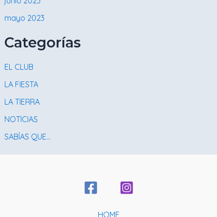
junio 2023
mayo 2023
Categorías
EL CLUB
LA FIESTA
LA TIERRA
NOTICIAS
SABÍAS QUE…
HOME