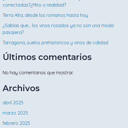
conectadas?¿Mito o realidad?
Terra Alta, desde los romanos hasta hoy
¿Sabías que… los vinos rosados ya no son una moda
pasajera?
Tarragona, suelos prehistóricos y vinos de calidad
Últimos comentarios
No hay comentarios que mostrar.
Archivos
abril 2025
marzo 2025
febrero 2025