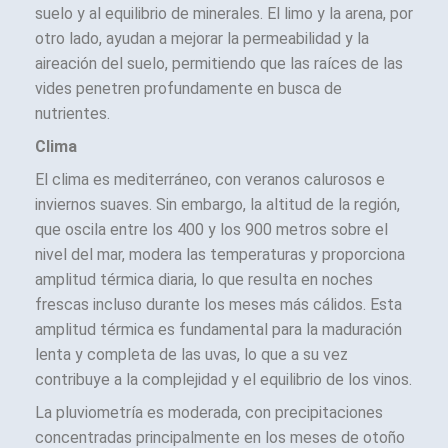
suelo y al equilibrio de minerales. El limo y la arena, por
otro lado, ayudan a mejorar la permeabilidad y la
aireación del suelo, permitiendo que las raíces de las
vides penetren profundamente en busca de
nutrientes.
Clima
El clima es mediterráneo, con veranos calurosos e
inviernos suaves. Sin embargo, la altitud de la región,
que oscila entre los 400 y los 900 metros sobre el
nivel del mar, modera las temperaturas y proporciona
amplitud térmica diaria, lo que resulta en noches
frescas incluso durante los meses más cálidos. Esta
amplitud térmica es fundamental para la maduración
lenta y completa de las uvas, lo que a su vez
contribuye a la complejidad y el equilibrio de los vinos.
La pluviometría es moderada, con precipitaciones
concentradas principalmente en los meses de otoño