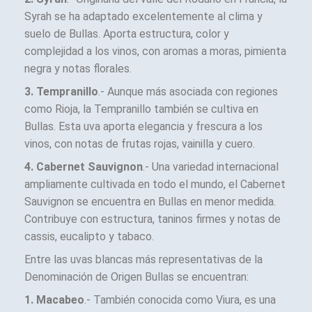
Syrah se ha adaptado excelentemente al clima y
suelo de Bullas. Aporta estructura, color y
complejidad a los vinos, con aromas a moras, pimienta
negra y notas florales.
3. Tempranillo
.- Aunque más asociada con regiones
como Rioja, la Tempranillo también se cultiva en
Bullas. Esta uva aporta elegancia y frescura a los
vinos, con notas de frutas rojas, vainilla y cuero.
4. Cabernet Sauvignon
.- Una variedad internacional
ampliamente cultivada en todo el mundo, el Cabernet
Sauvignon se encuentra en Bullas en menor medida.
Contribuye con estructura, taninos firmes y notas de
cassis, eucalipto y tabaco.
Entre las uvas blancas más representativas de la
Denominación de Origen Bullas se encuentran:
1. Macabeo
.- También conocida como Viura, es una