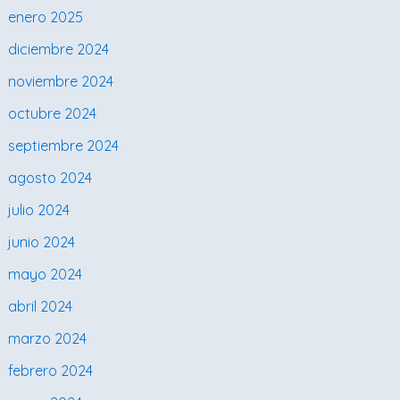
enero 2025
diciembre 2024
noviembre 2024
octubre 2024
septiembre 2024
agosto 2024
julio 2024
junio 2024
mayo 2024
abril 2024
marzo 2024
febrero 2024