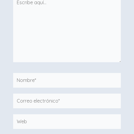
aquí...
Nombre*
Correo
electrónico*
Web