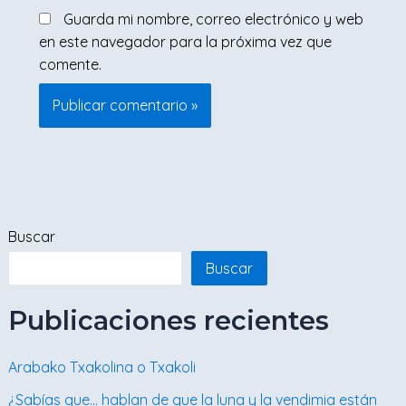
Guarda mi nombre, correo electrónico y web
en este navegador para la próxima vez que
comente.
Buscar
Buscar
Publicaciones recientes
Arabako Txakolina o Txakoli
¿Sabías que… hablan de que la luna y la vendimia están