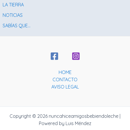
LA TIERRA
NOTICIAS
SABÍAS QUE…
HOME
CONTACTO
AVISO LEGAL
Copyright © 2026 nuncahiceamigosbebiendoleche |
Powered by Luis Méndez