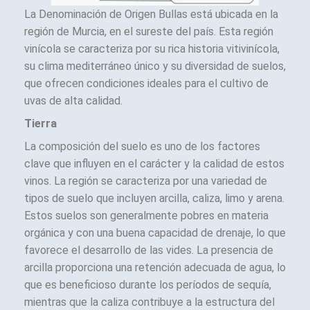
La Denominación de Origen Bullas está ubicada en la
región de Murcia, en el sureste del país. Esta región
vinícola se caracteriza por su rica historia vitivinícola,
su clima mediterráneo único y su diversidad de suelos,
que ofrecen condiciones ideales para el cultivo de
uvas de alta calidad.
Tierra
La composición del suelo es uno de los factores
clave que influyen en el carácter y la calidad de estos
vinos. La región se caracteriza por una variedad de
tipos de suelo que incluyen arcilla, caliza, limo y arena.
Estos suelos son generalmente pobres en materia
orgánica y con una buena capacidad de drenaje, lo que
favorece el desarrollo de las vides. La presencia de
arcilla proporciona una retención adecuada de agua, lo
que es beneficioso durante los períodos de sequía,
mientras que la caliza contribuye a la estructura del