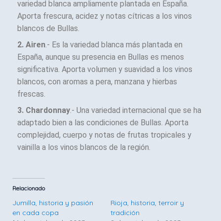
variedad blanca ampliamente plantada en España.
Aporta frescura, acidez y notas cítricas a los vinos
blancos de Bullas.
2. Airen
.- Es la variedad blanca más plantada en
España, aunque su presencia en Bullas es menos
significativa. Aporta volumen y suavidad a los vinos
blancos, con aromas a pera, manzana y hierbas
frescas.
3. Chardonnay
.- Una variedad internacional que se ha
adaptado bien a las condiciones de Bullas. Aporta
complejidad, cuerpo y notas de frutas tropicales y
vainilla a los vinos blancos de la región.
Relacionado
Jumilla, historia y pasión
Rioja, historia, terroir y
en cada copa
tradición