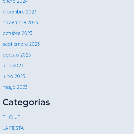
enero 2024
diciembre 2023
noviembre 2023
octubre 2023
septiembre 2023
agosto 2023
julio 2023
junio 2023
mayo 2023
Categorías
EL CLUB
LA FIESTA